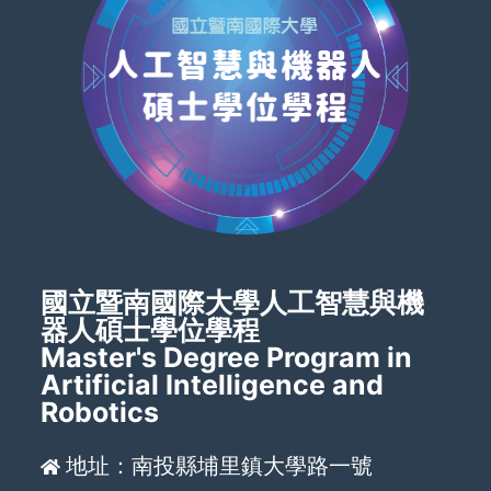
國立暨南國際大學人工智慧與機
器人碩士學位學程
Master's Degree Program in
Artificial Intelligence and
Robotics
地址：南投縣埔里鎮大學路一號