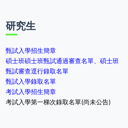
研究生
甄試入學招生簡章
碩士班碩士班甄試通過審查名單、碩士班
甄試審查逕行錄取名單
甄試入學錄取名單
考試入學招生簡章
考試入學第一梯次錄取名單(尚未公告)