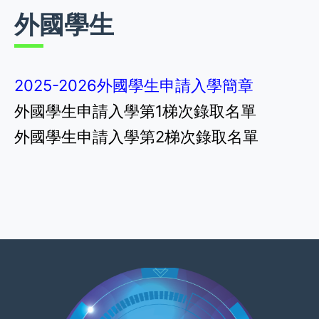
外國學生
2025-2026外國學生申請入學簡章
外國學生申請入學第1梯次錄取名單
外國學生申請入學第2梯次錄取名單