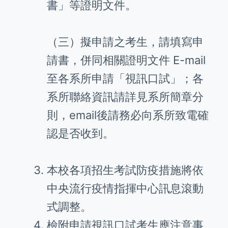
書」等證明文件。
（三）擬申請之考生，請填寫申
請書，併同相關證明文件 E-mail
至各系所申請「視訊口試」；各
系所聯絡資訊請詳見系所簡章分
則，email後請務必向系所致電確
認是否收到。
本校各項招生考試防疫措施將依
中央流行疫情指揮中心訊息滾動
式調整。
檢附申請視訊口試考生應注意事