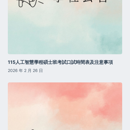
115人工智慧學程碩士班考試口試時間表及注意事項
2026 年 2 月 26 日