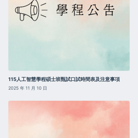
115人工智慧學程碩士班甄試口試時間表及注意事項
2025 年 11 月 10 日