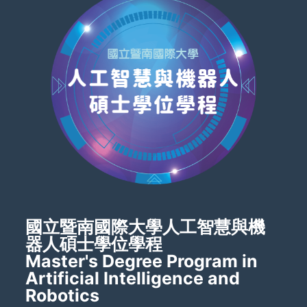
國立暨南國際大學人工智慧與機
器人碩士學位學程
Master's Degree Program in
Artificial Intelligence and
Robotics