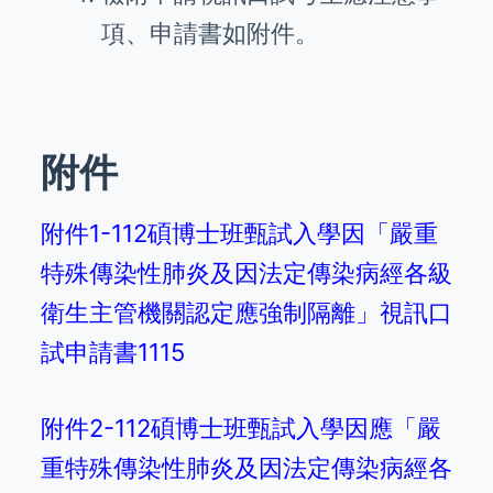
項、申請書如附件。
附件
附件1-112碩博士班甄試入學因「嚴重
特殊傳染性肺炎及因法定傳染病經各級
衛生主管機關認定應強制隔離」視訊口
試申請書1115
附件2-112碩博士班甄試入學因應「嚴
重特殊傳染性肺炎及因法定傳染病經各