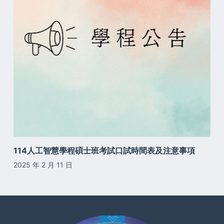
114人工智慧學程碩士班考試口試時間表及注意事項
2025 年 2 月 11 日