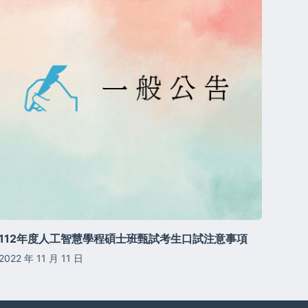
112年度人工智慧學程碩士班甄試考生口試注意事項
2022 年 11 月 11 日