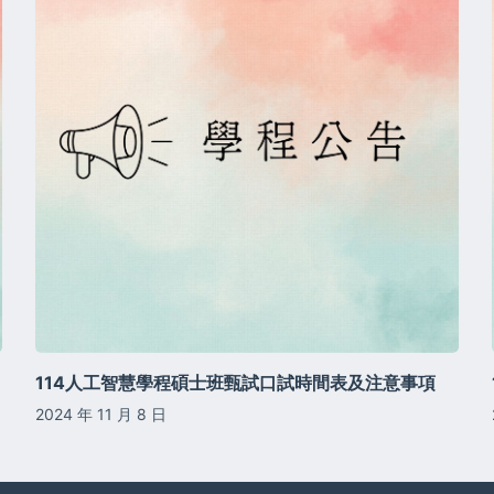
114人工智慧學程碩士班甄試口試時間表及注意事項
2024 年 11 月 8 日