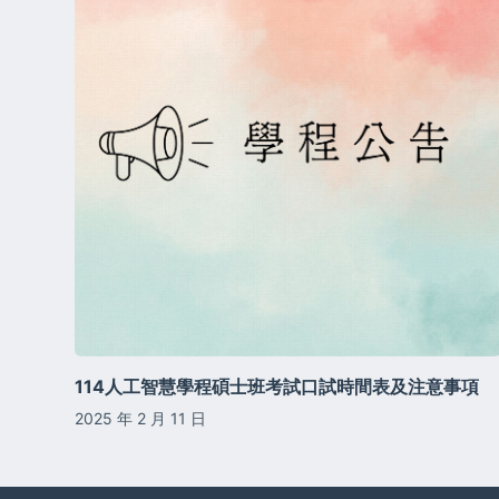
114人工智慧學程碩士班考試口試時間表及注意事項
2025 年 2 月 11 日