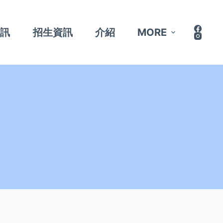
資訊
招生資訊
介紹
MORE