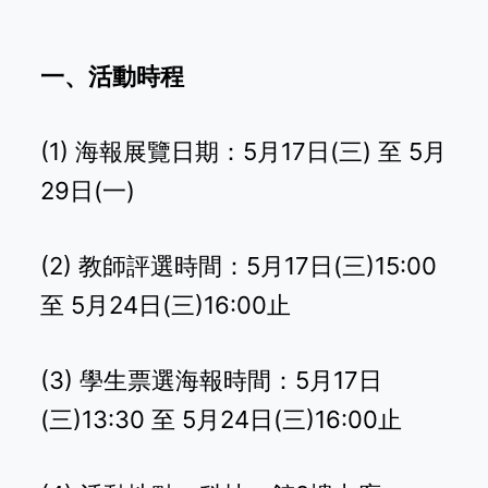
一、活動時程
(1) 海報展覽日期：5月17日(三) 至 5月
29日(一)
(2) 教師評選時間：5月17日(三)15:00
至 5月24日(三)16:00止
(3) 學生票選海報時間：5月17日
(三)13:30 至 5月24日(三)16:00止