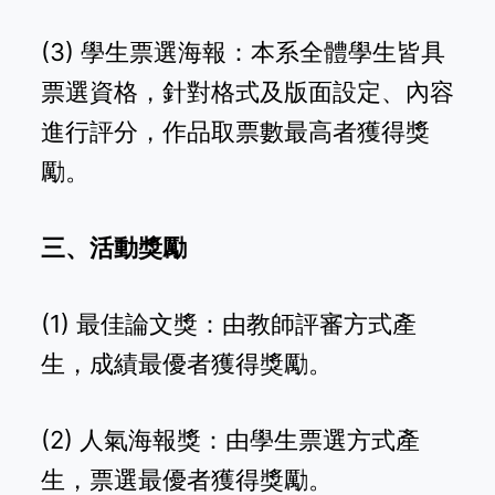
(3) 學生票選海報：本系全體學生皆具
票選資格，針對格式及版面設定、內容
進行評分，作品取票數最高者獲得獎
勵。
三、活動獎勵
(1) 最佳論文獎：由教師評審方式產
生，成績最優者獲得獎勵。
(2) 人氣海報獎：由學生票選方式產
生，票選最優者獲得獎勵。