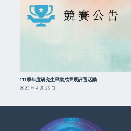
111學年度研究生畢業成果展評選活動
2023 年 4 月 25 日