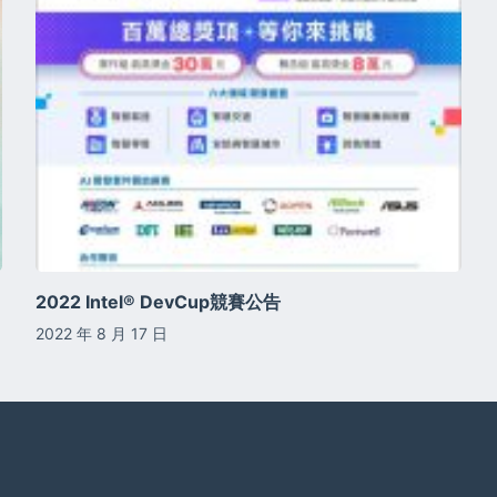
2022 Intel® DevCup競賽公告
2022 年 8 月 17 日